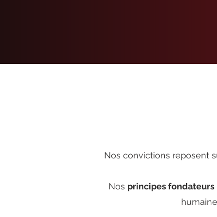
Nos convictions reposent s
Nos
principes fondateurs
humaines