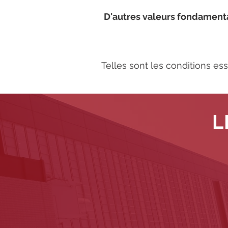
D'autres valeurs fondament
Telles sont les conditions e
L